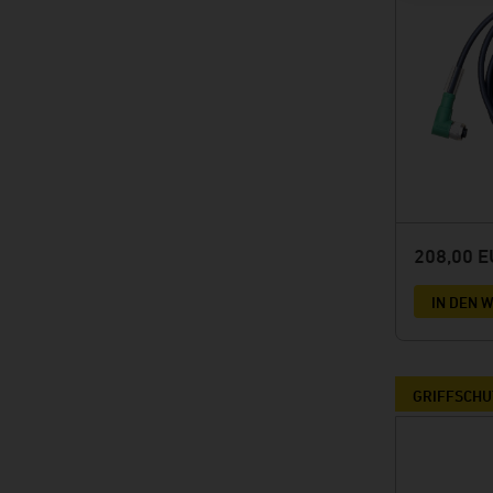
208,00 
IN DEN
GRIFFSCHU